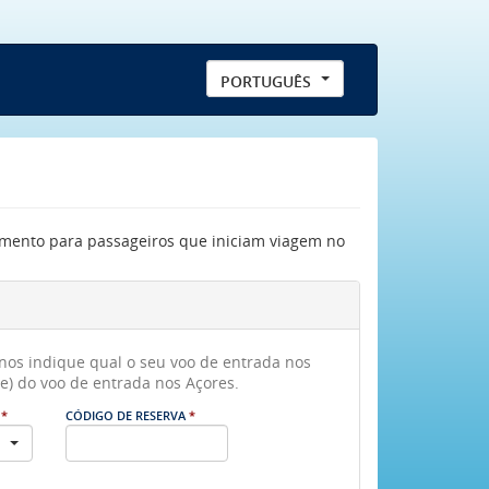
PORTUGUÊS
amento para passageiros que iniciam viagem no
nos indique qual o seu voo de entrada nos
e) do voo de entrada nos Açores.
O
*
CÓDIGO DE RESERVA
*