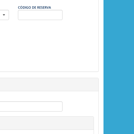
CÓDIGO DE RESERVA