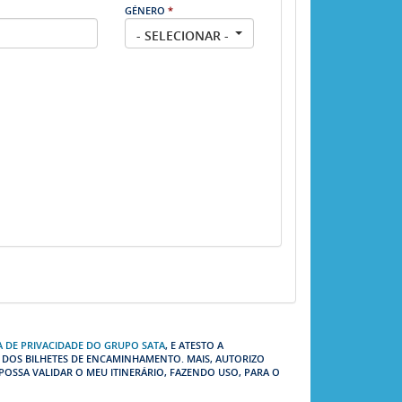
GÉNERO
*
- SELECIONAR -
CA DE PRIVACIDADE DO GRUPO SATA
, E ATESTO A
 DOS BILHETES DE ENCAMINHAMENTO. MAIS, AUTORIZO
POSSA VALIDAR O MEU ITINERÁRIO, FAZENDO USO, PARA O